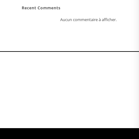
Recent Comments
Aucun commentaire à afficher.