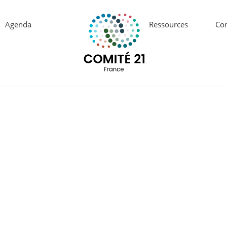
Agenda
Ressources
Con