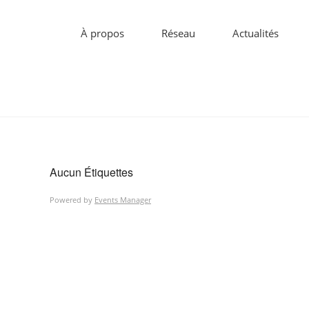
À propos
Réseau
Actualités
Aucun Étiquettes
Powered by
Events Manager