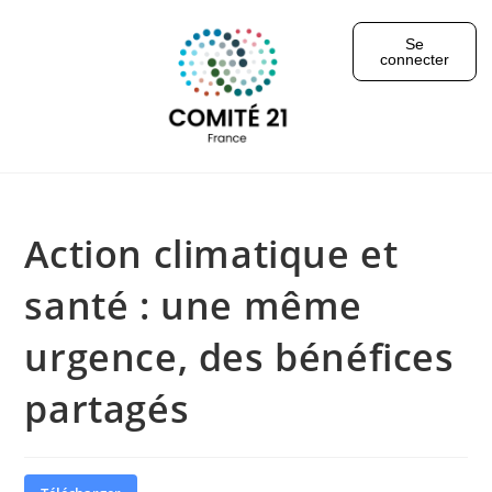
Se
connecter
Action climatique et
santé : une même
urgence, des bénéfices
partagés