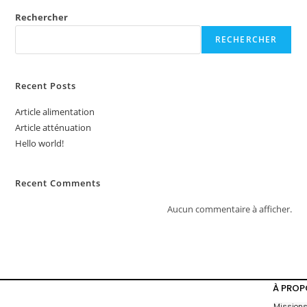
Rechercher
RECHERCHER
Recent Posts
Article alimentation
Article atténuation
Hello world!
Recent Comments
Aucun commentaire à afficher.
À PROP
Mission