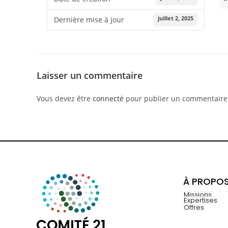
juillet 2, 2025
Dernière mise à jour
Laisser un commentaire
Vous devez être
connecté
pour publier un commentaire
À PROPO
Missions
Expertises
Offres