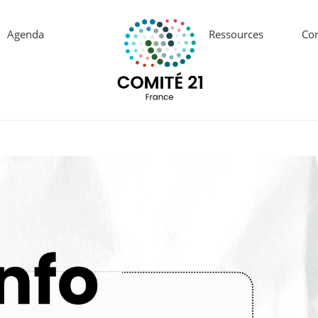
Agenda
Ressources
Con