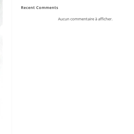
Recent Comments
Aucun commentaire à afficher.