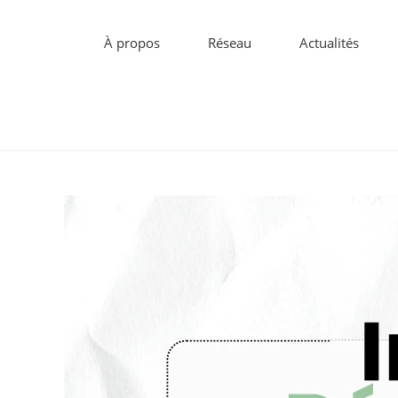
À propos
Réseau
Actualités