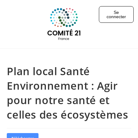
Se
connecter
Plan local Santé
Environnement : Agir
pour notre santé et
celles des écosystèmes