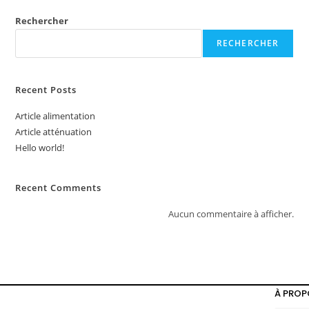
Rechercher
RECHERCHER
Recent Posts
Article alimentation
Article atténuation
Hello world!
Recent Comments
Aucun commentaire à afficher.
À PROP