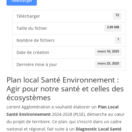
Télécharger
72
Télécharger
2.89 MB
Taille du fichier
1
Nombre de fichiers
mars 16, 2025
Date de création
mars 25, 2025
Dernière mise à jour
Plan local Santé Environnement :
Agir pour notre santé et celles des
écosystèmes
Lorient Agglomération a souhaité élaborer un
Plan Local
Santé Environnement
2024-2028 (PLSE), démarche au cœur
du projet de territoire. Ce plan, qui s’inscrit dans un cadre
national et régional, fait suite à un
Diagnostic Local Santé