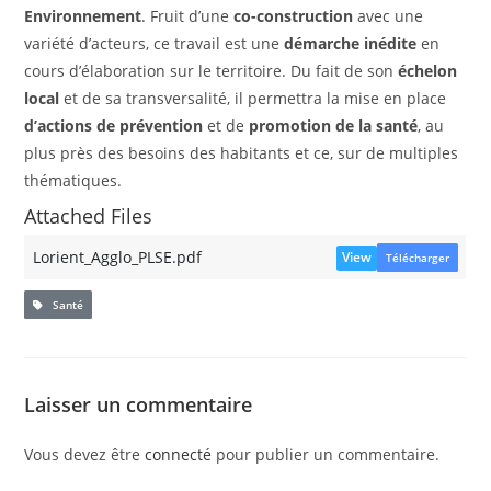
Environnement
. Fruit d’une
co-construction
avec une
variété d’acteurs, ce travail est une
démarche inédite
en
cours d’élaboration sur le territoire. Du fait de son
échelon
local
et de sa transversalité, il permettra la mise en place
d’actions de prévention
et de
promotion de la santé
, au
plus près des besoins des habitants et ce, sur de multiples
thématiques.
Attached Files
Lorient_Agglo_PLSE.pdf
View
Télécharger
Santé
Laisser un commentaire
Vous devez être
connecté
pour publier un commentaire.