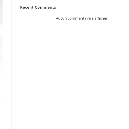
Recent Comments
Aucun commentaire à afficher.