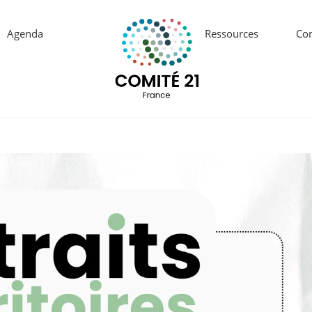
Agenda
Ressources
Con