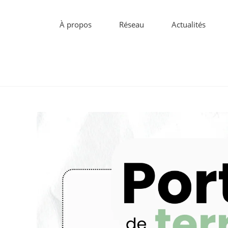
À propos
Réseau
Actualités