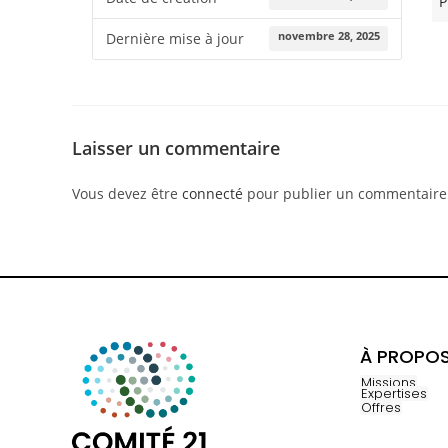
P
novembre 28, 2025
Dernière mise à jour
Laisser un commentaire
Vous devez être
connecté
pour publier un commentaire
À PROPO
Missions
Expertises
Offres