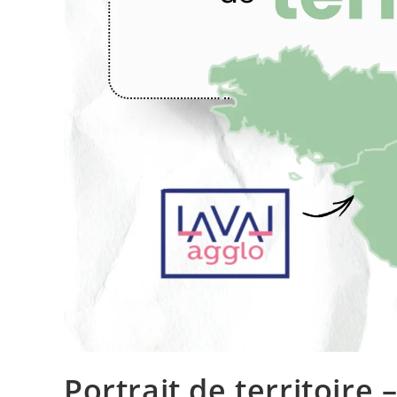
Portrait de territoire